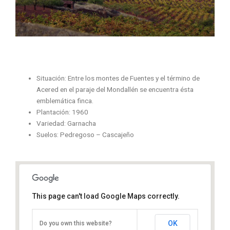
Situación: Entre los montes de Fuentes y el término de
Acered en el paraje del Mondallén se encuentra ésta
emblemática finca.
Plantación: 1960
Variedad: Garnacha
Suelos: Pedregoso – Cascajeño
This page can't load Google Maps correctly.
OK
Do you own this website?