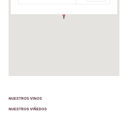
NUESTROS VINOS
NUESTROS VIÑEDOS