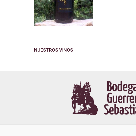
NUESTROS VINOS