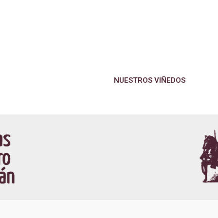
NUESTROS VIÑEDOS