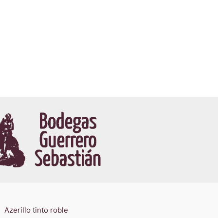
Azerillo tinto roble