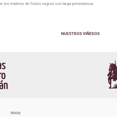
er los matices de frutos negros con larga persistencia.
NUESTROS VIÑEDOS
Inicio